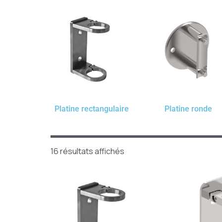
Platine rectangulaire
Platine ronde
16 résultats affichés