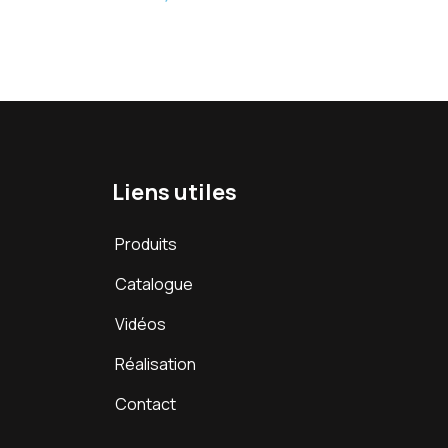
Liens utiles
Produits
Catalogue
Vidéos
Réalisation
Contact