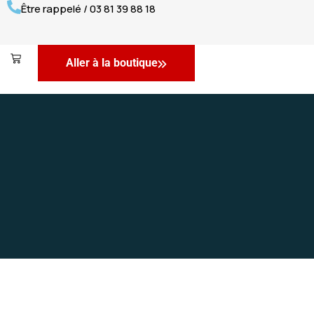
Être rappelé / 03 81 39 88 18
Aller à la boutique