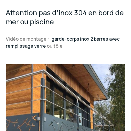
Attention pas d’inox 304 en bord de
mer ou piscine
Vidéo de montage :
garde-corps inox 2 barres avec
remplissage verre
ou tôle