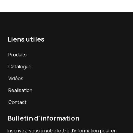
Liens utiles
Produits
Catalogue
Vidéos
Réalisation
Contact
Bulletin d'information
Inscrivez-vous à notre lettre d’information pour en