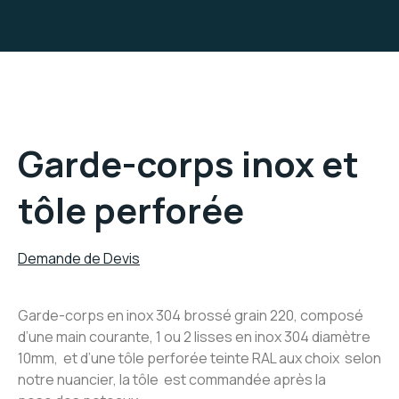
Garde-corps inox et
tôle perforée
Demande de Devis
Garde-corps en inox 304 brossé grain 220, composé
d’une main courante, 1 ou 2 lisses en inox 304 diamètre
10mm, et d’une tôle perforée teinte RAL aux choix selon
notre nuancier, la tôle est commandée après la