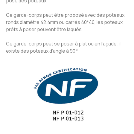
pose des poteaux
Ce garde-corps peut être proposé avec des poteaux
ronds diamètre 42.4mm ou carrés 40*40, les poteaux
prêts à poser peuvent être laqués,
Ce garde-corps peut se poser à plat ou en façade, il
existe des poteaux d’angle à 90°