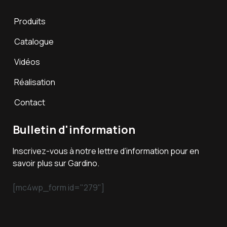
Produits
Catalogue
Vidéos
Réalisation
Contact
Bulletin d'information
Inscrivez-vous à notre lettre d’information pour en
savoir plus sur Gardino.
[mc4wp_form id="279"]