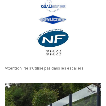
Attention: Ne s’utilise pas dans les escaliers