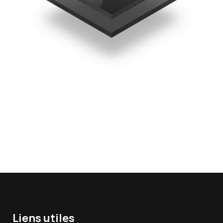
Liens utiles