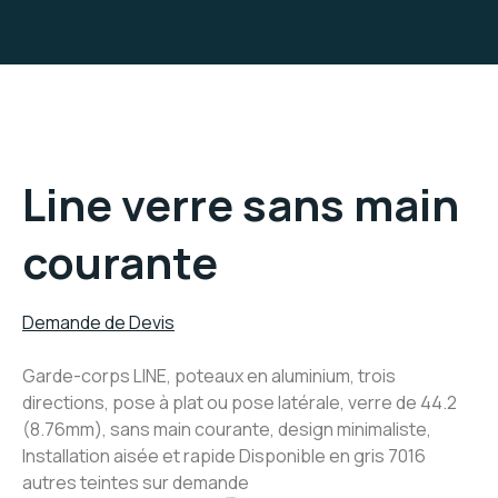
Line verre sans main
courante
Demande de Devis
Garde-corps LINE, poteaux en aluminium, trois
directions, pose à plat ou pose latérale, verre de 44.2
(8.76mm), sans main courante, design minimaliste,
Installation aisée et rapide Disponible en gris 7016
autres teintes sur demande