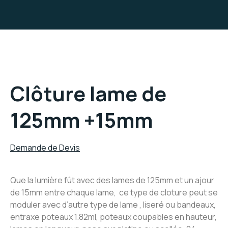
Clôture lame de
125mm +15mm
Demande de Devis
Que la lumière fût avec des lames de 125mm et un ajour
de 15mm entre chaque lame, ce type de cloture peut se
moduler avec d’autre type de lame , liseré ou bandeaux,
entraxe poteaux 1.82ml, poteaux coupables en hauteur,