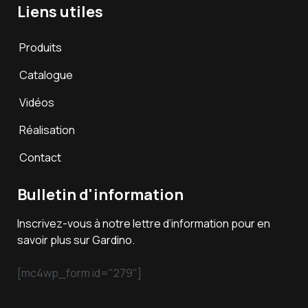
Liens utiles
Produits
Catalogue
Vidéos
Réalisation
Contact
Bulletin d'information
Inscrivez-vous à notre lettre d’information pour en
savoir plus sur Gardino.
[mc4wp_form id="279"]