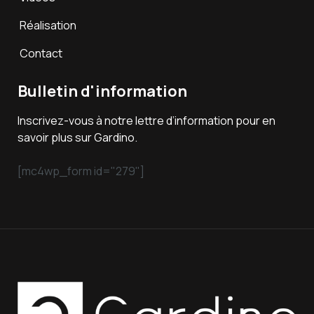
Réalisation
Contact
Bulletin d'information
Inscrivez-vous à notre lettre d’information pour en
savoir plus sur Gardino.
[mc4wp_form id="279"]