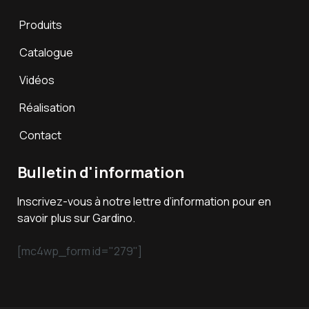
Produits
Catalogue
Vidéos
Réalisation
Contact
Bulletin d'information
Inscrivez-vous à notre lettre d’information pour en
savoir plus sur Gardino.
[mc4wp_form id="279"]