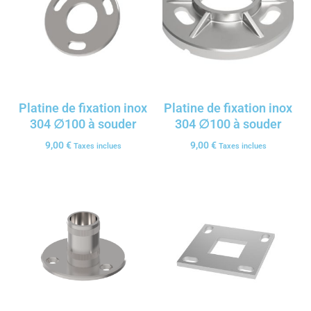
Platine de fixation inox
Platine de fixation inox
304 ∅100 à souder
304 ∅100 à souder
9,00
€
9,00
€
Taxes inclues
Taxes inclues