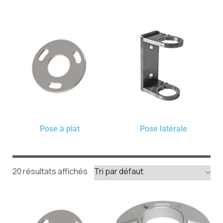
Pose à plat
Pose latérale
20 résultats affichés