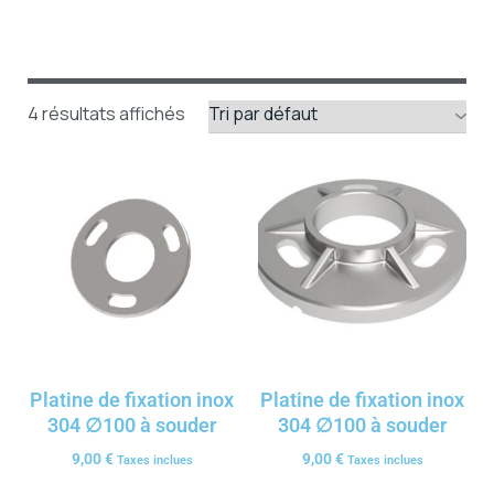
4 résultats affichés
Platine de fixation inox
Platine de fixation inox
304 ∅100 à souder
304 ∅100 à souder
9,00
€
9,00
€
Taxes inclues
Taxes inclues