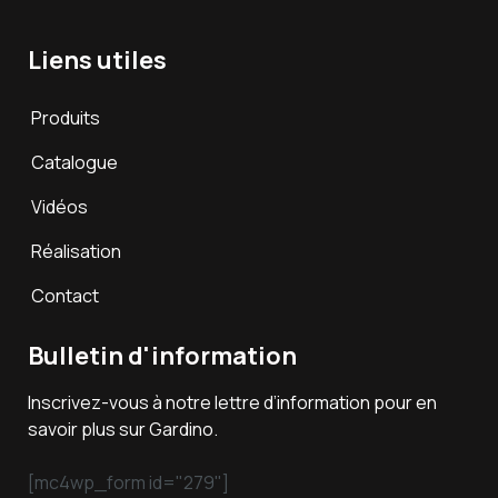
Liens utiles
Produits
Catalogue
Vidéos
Réalisation
Contact
Bulletin d'information
Inscrivez-vous à notre lettre d’information pour en
savoir plus sur Gardino.
[mc4wp_form id="279"]