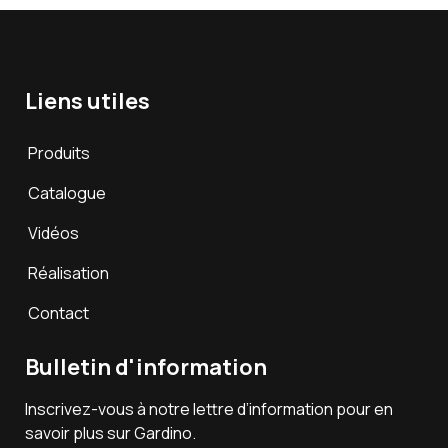
Liens utiles
Produits
Catalogue
Vidéos
Réalisation
Contact
Bulletin d'information
Inscrivez-vous à notre lettre d’information pour en
savoir plus sur Gardino.