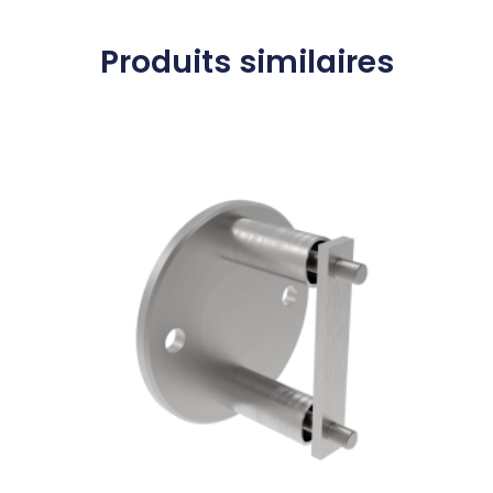
Produits similaires