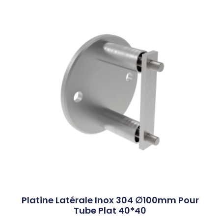
Platine Latérale Inox 304 ∅100mm Pour
Tube Plat 40*40