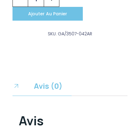
Ajouter Au Panier
SKU: GA/3507-042AR
Avis (0)
Avis