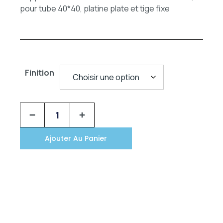
pour tube 40*40, platine plate et tige fixe
Finition
Ajouter Au Panier