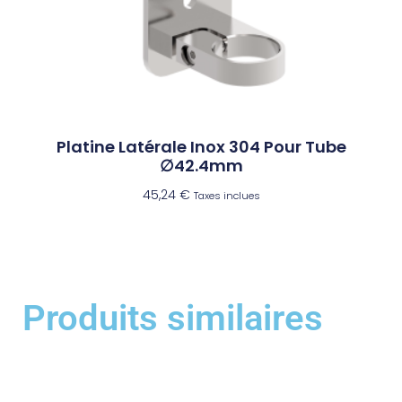
Platine Latérale Inox 304 Pour Tube
∅42.4mm
45,24
€
Taxes inclues
Produits similaires