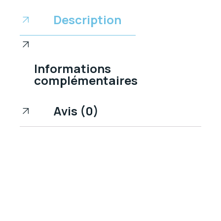
Description
Informations
complémentaires
Avis (0)