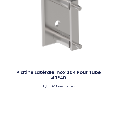
Platine Latérale Inox 304 Pour Tube
40*40
16,89
€
Taxes inclues