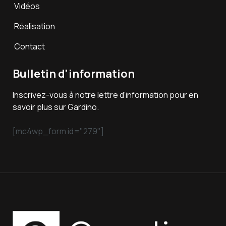
Vidéos
Réalisation
Contact
Bulletin d'information
Inscrivez-vous à notre lettre d’information pour en
savoir plus sur Gardino.
[mc4wp_form id="279"]