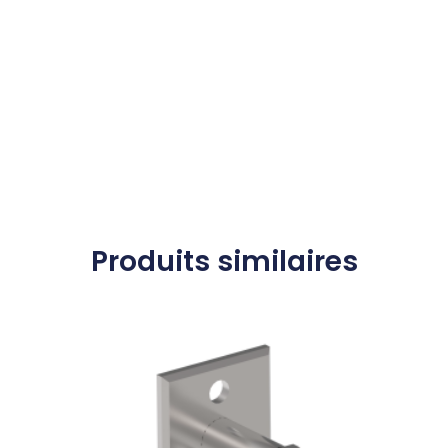
Produits similaires