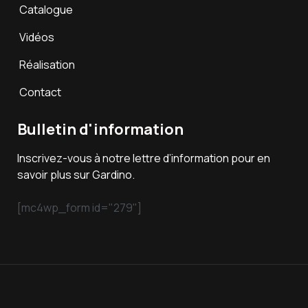
Catalogue
Vidéos
Réalisation
Contact
Bulletin d'information
Inscrivez-vous à notre lettre d’information pour en
savoir plus sur Gardino.
[mc4wp_form id="279"]