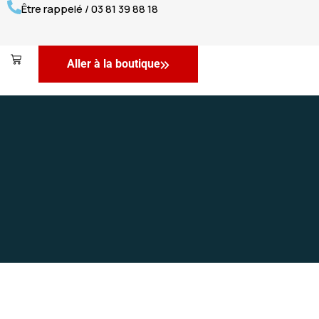
Être rappelé / 03 81 39 88 18
Aller à la boutique