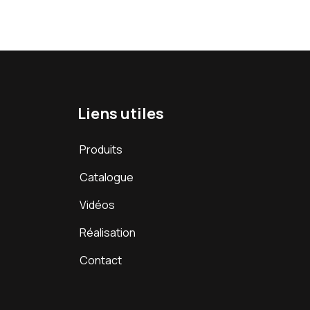
Liens utiles
Produits
Catalogue
Vidéos
Réalisation
Contact