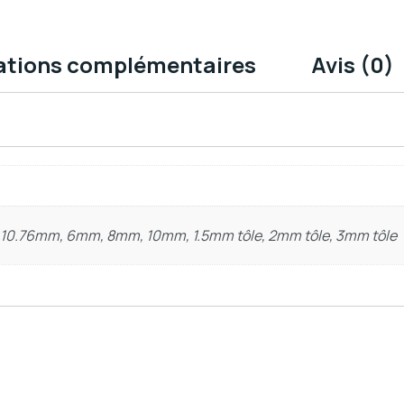
ations complémentaires
Avis (0)
10.76mm, 6mm, 8mm, 10mm, 1.5mm tôle, 2mm tôle, 3mm tôle