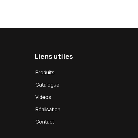
Liens utiles
Produits
Catalogue
Vidéos
Réalisation
Contact