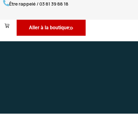
Être rappelé / 03 81 39 88 18
Aller à la boutique