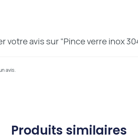
er votre avis sur “Pince verre inox 30
un avis.
Produits similaires