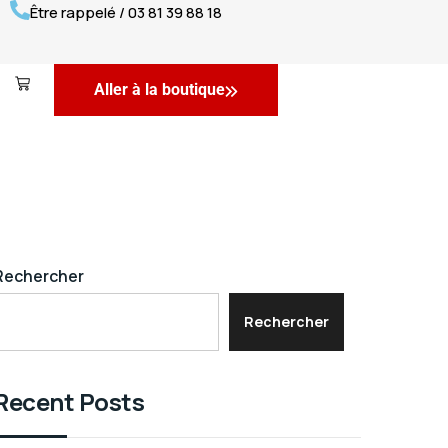
Être rappelé / 03 81 39 88 18
Aller à la boutique
Rechercher
Rechercher
Recent Posts