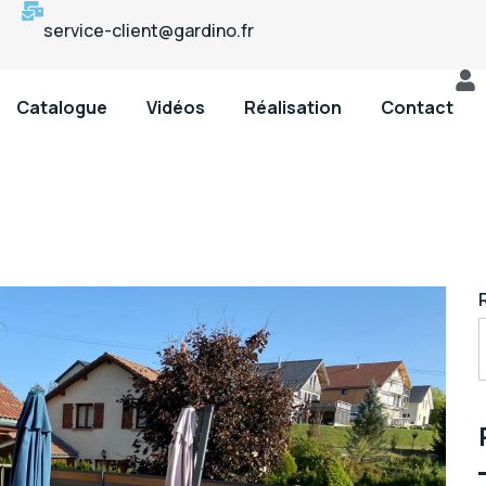
service-client@gardino.fr
Catalogue
Vidéos
Réalisation
Contact