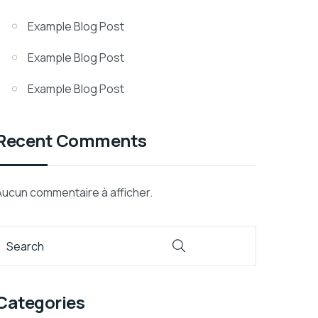
Example Blog Post
Example Blog Post
Example Blog Post
Recent Comments
Aucun commentaire à afficher.
Categories