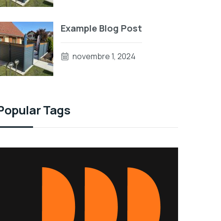
Example Blog Post
novembre 1, 2024
Popular Tags