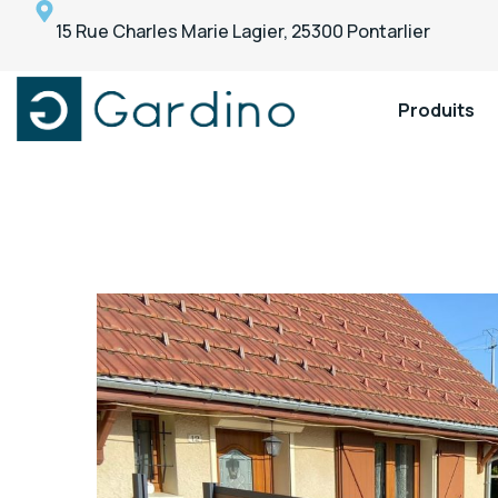
15 Rue Charles Marie Lagier, 25300 Pontarlier
Produits
Gardino
Gardino