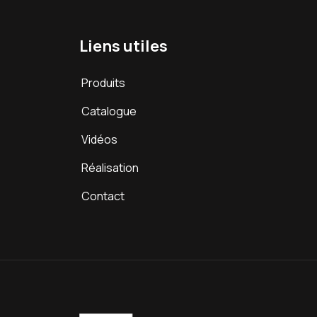
Liens utiles
Produits
Catalogue
Vidéos
Réalisation
Contact