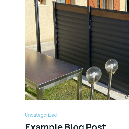
Uncategorized
Example Blog Post