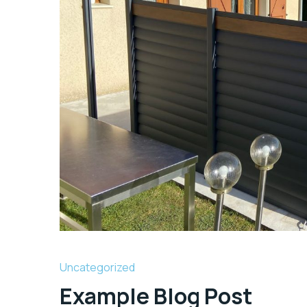
Uncategorized
Example Blog Post