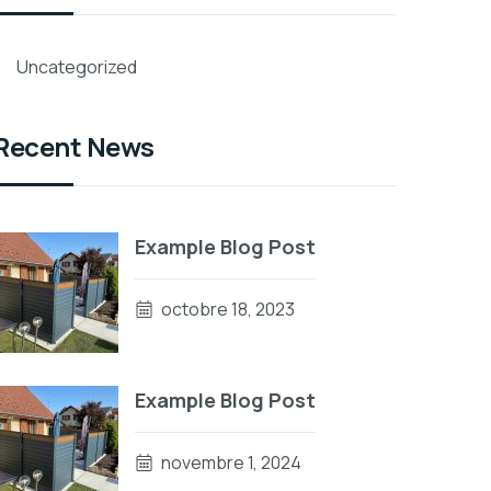
Uncategorized
Recent News
Example Blog Post
octobre 18, 2023
Example Blog Post
novembre 1, 2024