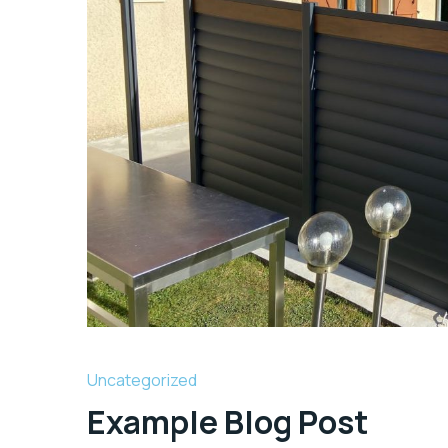
Uncategorized
Example Blog Post