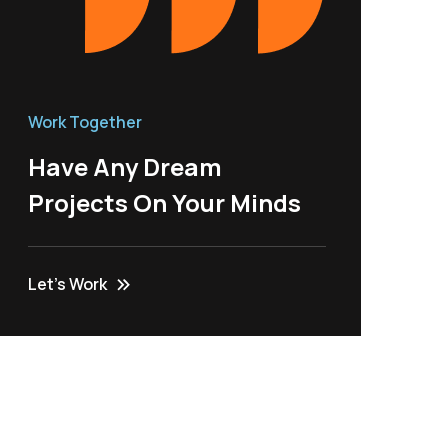
Work Together
Have Any Dream
Projects On Your Minds
Let’s Work