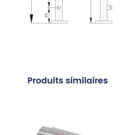
Produits similaires