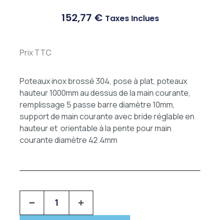
152,77
€
Taxes Inclues
Prix TTC
Poteaux inox brossé 304, pose à plat, poteaux
hauteur 1000mm au dessus de la main courante,
remplissage 5 passe barre diamètre 10mm,
support de main courante avec bride réglable en
hauteur et orientable à la pente pour main
courante diamètre 42.4mm