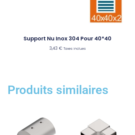
Support Nu Inox 304 Pour 40*40
3,43
€
Taxes inclues
Produits similaires