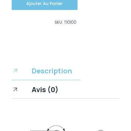
Ajouter Au Panier
SKU: T10100
Description
Avis (0)