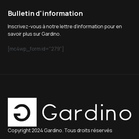
Bulletin d'information
Inscrivez-vous à notre lettre d’information pour en
savoir plus sur Gardino.
[mc4wp_form id="279"]
Copyright 2024 Gardino. Tous droits réservés