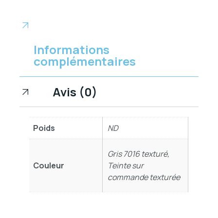
Informations
complémentaires
Avis (0)
Poids
ND
Gris 7016 texturé,
Couleur
Teinte sur
commande texturée