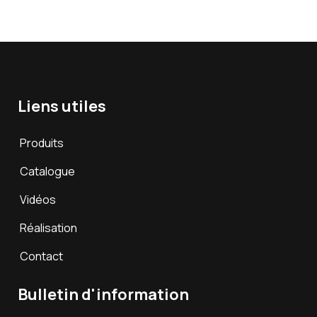
Liens utiles
Produits
Catalogue
Vidéos
Réalisation
Contact
Bulletin d'information