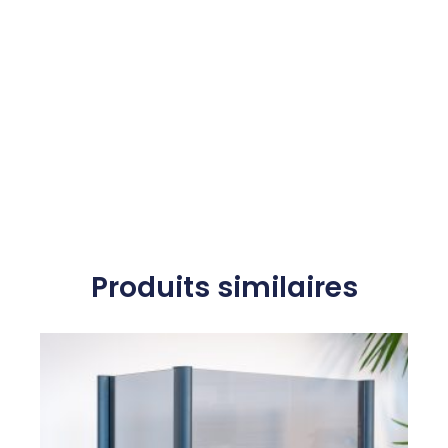
Produits similaires