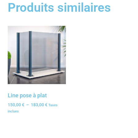
Produits similaires
Line pose à plat
150,00
€
–
183,00
€
Taxes
inclues