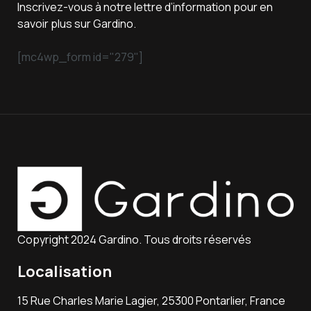
Inscrivez-vous à notre lettre d’information pour en
savoir plus sur Gardino.
[mc4wp_form id="279"]
Copyright 2024 Gardino. Tous droits réservés
Localisation
15 Rue Charles Marie Lagier, 25300 Pontarlier, France