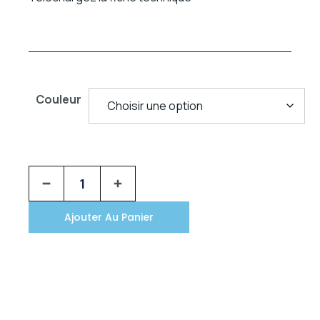
Couleur
Ajouter Au Panier