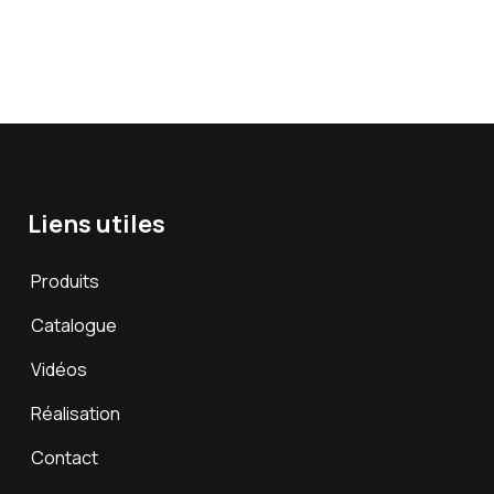
Liens utiles
Produits
Catalogue
Vidéos
Réalisation
Contact