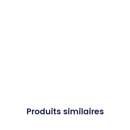
Produits similaires