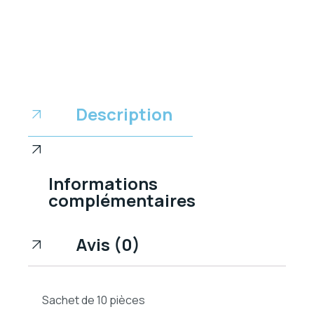
Description
Informations
complémentaires
Avis (0)
Sachet de 10 pièces