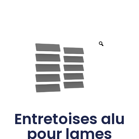
Entretoises alu
pour lames