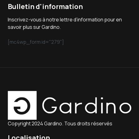
Bulletin d'information
Inscrivez-vous à notre lettre d’information pour en
savoir plus sur Gardino.
[mc4wp_form id="279"]
Copyright 2024 Gardino. Tous droits réservés
Localisation