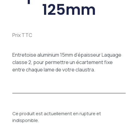
125mm
Prix TTC
Entretoise aluminium 15mm d’épaisseur Laquage
classe 2, pour permettre un écartement fixe
entre chaque lame de votre claustra.
Ce produit est actuellement en rupture et
indisponible.