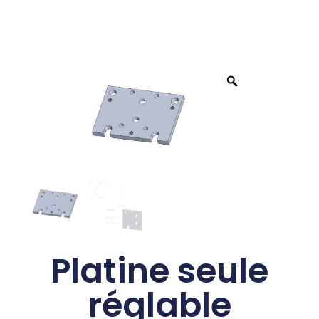
Platine seule
réglable