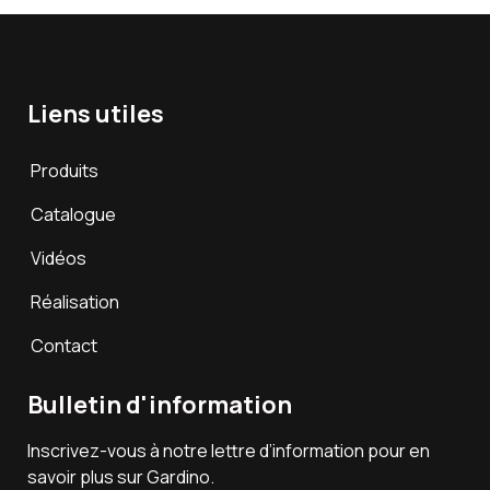
Liens utiles
Produits
Catalogue
Vidéos
Réalisation
Contact
Bulletin d'information
Inscrivez-vous à notre lettre d’information pour en
savoir plus sur Gardino.