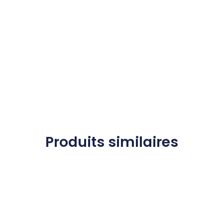
Produits similaires