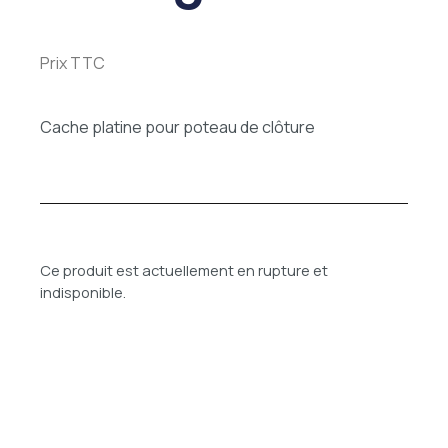
Prix TTC
Cache platine pour poteau de clôture
Ce produit est actuellement en rupture et
indisponible.