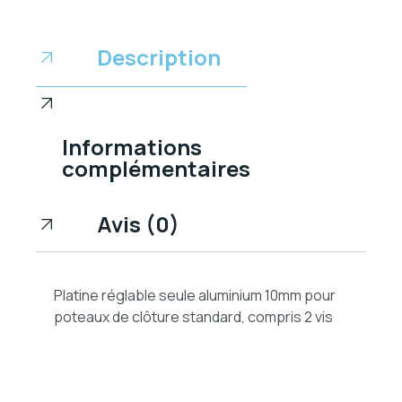
Description
Informations
complémentaires
Avis (0)
Platine réglable seule aluminium 10mm pour
poteaux de clôture standard, compris 2 vis