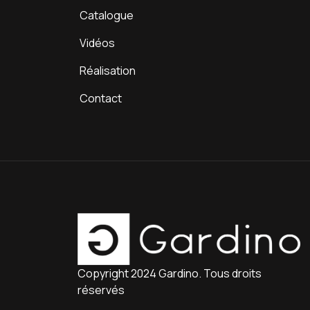
Catalogue
Vidéos
Réalisation
Contact
Copyright 2024 Gardino. Tous droits
réservés