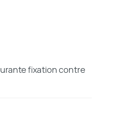
ourante fixation contre