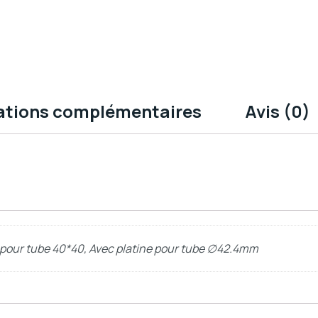
ations complémentaires
Avis (0)
e pour tube 40*40, Avec platine pour tube ∅42.4mm