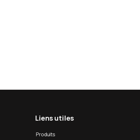
Liens utiles
Produits