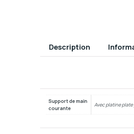
Description
Inform
Support de main
Avec platine plat
courante