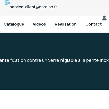
service-client@gardino.fr
Catalogue
Vidéos
Réalisation
Contact
nte fixation contre un verre réglable à la pente inox