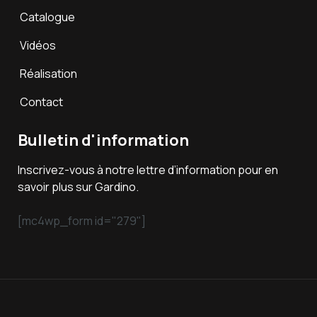
Catalogue
Vidéos
Réalisation
Contact
Bulletin d'information
Inscrivez-vous à notre lettre d’information pour en
savoir plus sur Gardino.
[mc4wp_form id="279"]