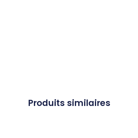
Produits similaires