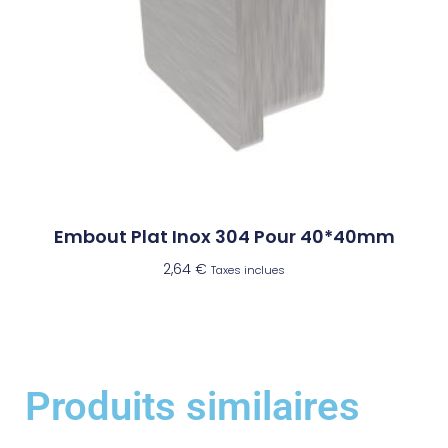
Embout Plat Inox 304 Pour 40*40mm
2,64
€
Taxes inclues
Produits similaires