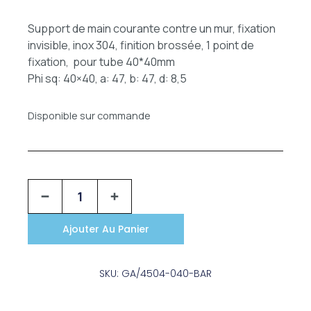
Support de main courante contre un mur, fixation
invisible, inox 304, finition brossée, 1 point de
fixation, pour tube 40*40mm
Phi sq: 40×40, a: 47, b: 47, d: 8,5
Disponible sur commande
Ajouter Au Panier
SKU: GA/4504-040-BAR