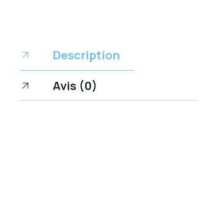
Description
Avis (0)