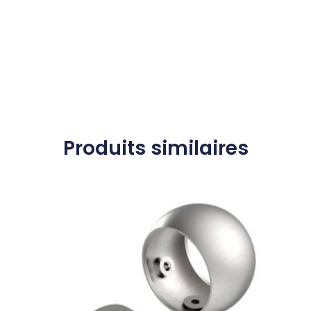
Produits similaires