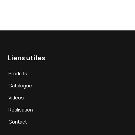
Liens utiles
Produits
Catalogue
Vidéos
Réalisation
Contact