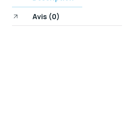
Avis (0)