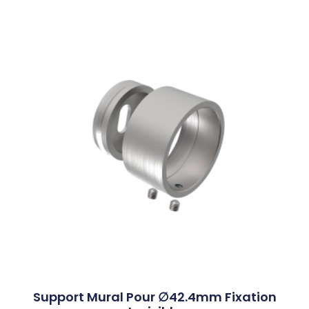
Support Mural Pour ∅42.4mm Fixation