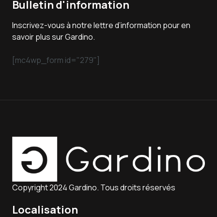
Bulletin d'information
Inscrivez-vous à notre lettre d’information pour en
savoir plus sur Gardino.
[mc4wp_form id="279"]
Copyright 2024 Gardino. Tous droits réservés
Localisation