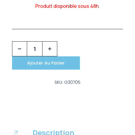
Produit disponible sous 48h.
Ajouter Au Panier
SKU: G30705
Description