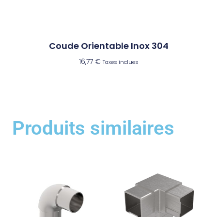
Coude Orientable Inox 304
16,77
€
Taxes inclues
Produits similaires