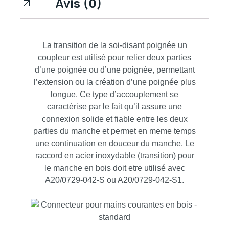
Avis (0)
La transition de la soi-disant poignée un
coupleur est utilisé pour relier deux parties
d’une poignée ou d’une poignée, permettant
l’extension ou la création d’une poignée plus
longue. Ce type d’accouplement se
caractérise par le fait qu’il assure une
connexion solide et fiable entre les deux
parties du manche et permet en meme temps
une continuation en douceur du manche. Le
raccord en acier inoxydable (transition) pour
le manche en bois doit etre utilisé avec
A20/0729-042-S ou A20/0729-042-S1.