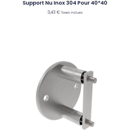
Support Nu Inox 304 Pour 40*40
3,43
€
Taxes inclues