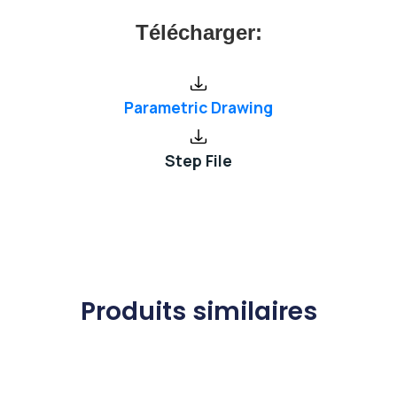
Télécharger:
Parametric Drawing
Step File
Produits similaires