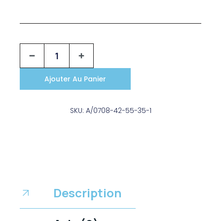
Ajouter Au Panier
SKU: A/0708-42-55-35-1
Description