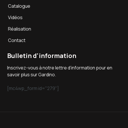
Catalogue
Vidéos
Réalisation
Contact
Bulletin d'information
Inscrivez-vous à notre lettre d’information pour en
savoir plus sur Gardino.
[mc4wp_form id="279"]