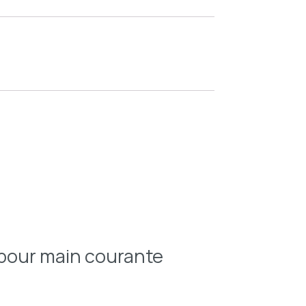
e pour main courante