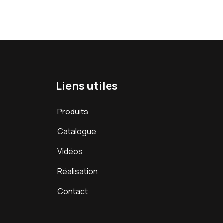
Liens utiles
Produits
Catalogue
Vidéos
Réalisation
Contact