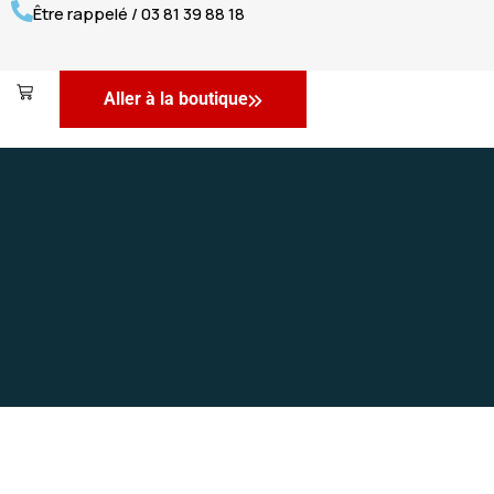
Être rappelé / 03 81 39 88 18
Aller à la boutique