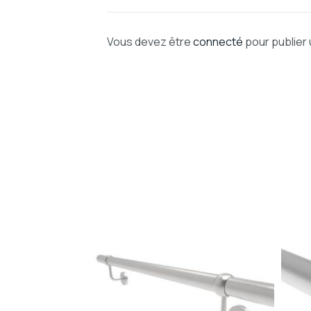
Vous devez être
connecté
pour publier 