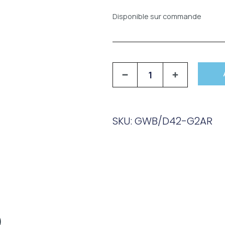
Disponible sur commande
SKU: GWB/D42-G2AR
)