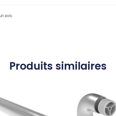
un avis.
Produits similaires