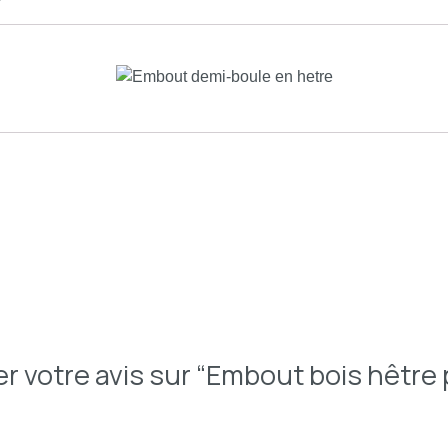
ser votre avis sur “Embout bois hêtr