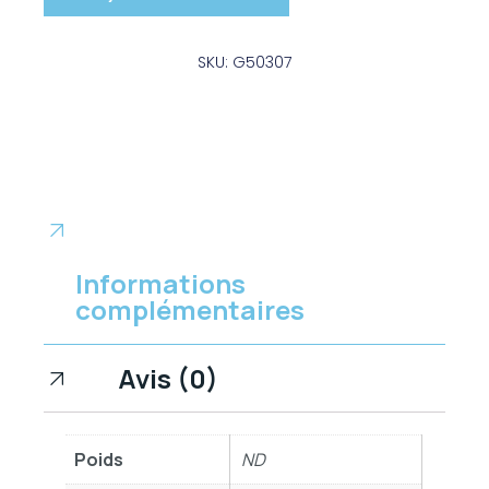
SKU: G50307
Informations
complémentaires
Avis (0)
Poids
ND