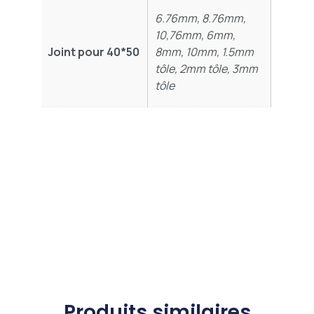
6.76mm, 8.76mm,
10,76mm, 6mm,
Joint pour 40*50
8mm, 10mm, 1.5mm
tôle, 2mm tôle, 3mm
tôle
Produits similaires