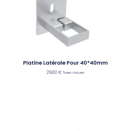
Platine Latérale Pour 40*40mm
29,82
€
Taxes inclues