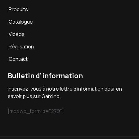
Produits
Catalogue
Vidéos
Réalisation
Contact
Bulletin d'information
Inscrivez-vous à notre lettre d’information pour en
savoir plus sur Gardino.
[mc4wp_form id="279"]