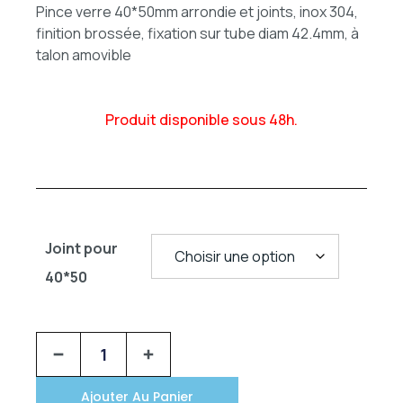
Pince verre 40*50mm arrondie et joints, inox 304,
finition brossée, fixation sur tube diam 42.4mm, à
talon amovible
Produit disponible sous 48h.
Joint pour
40*50
Ajouter Au Panier