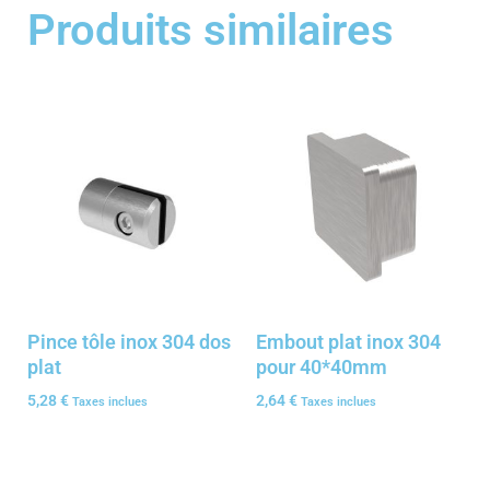
Produits similaires
Pince tôle inox 304 dos
Embout plat inox 304
plat
pour 40*40mm
5,28
€
2,64
€
Taxes inclues
Taxes inclues