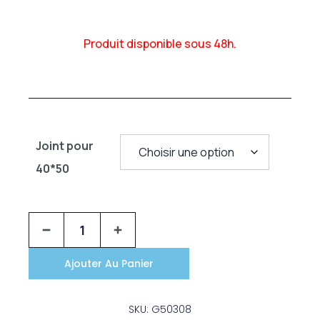
Produit disponible sous 48h.
Joint pour
40*50
Ajouter Au Panier
SKU: G50308