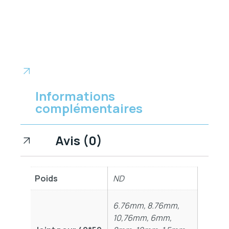
Informations
complémentaires
Avis (0)
Poids
ND
6.76mm, 8.76mm,
10,76mm, 6mm,