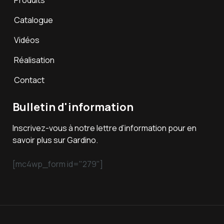
Catalogue
Vidéos
Réalisation
Contact
Bulletin d'information
Inscrivez-vous à notre lettre d’information pour en
savoir plus sur Gardino.
[mc4wp_form id="279"]