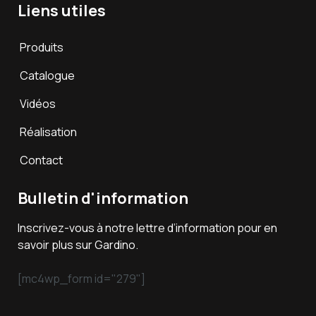
Liens utiles
Produits
Catalogue
Vidéos
Réalisation
Contact
Bulletin d'information
Inscrivez-vous à notre lettre d’information pour en
savoir plus sur Gardino.
[mc4wp_form id="279"]