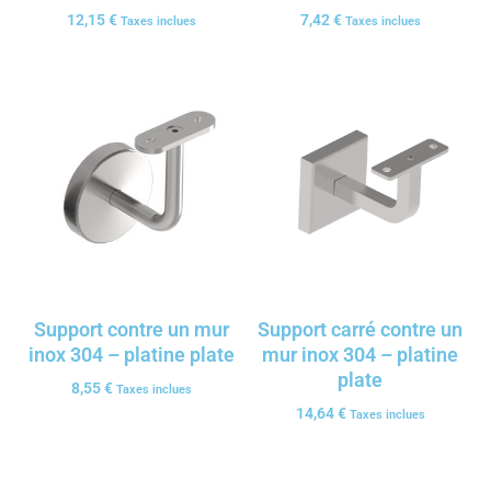
12,15
€
7,42
€
Taxes inclues
Taxes inclues
Support contre un mur
Support carré contre un
inox 304 – platine plate
mur inox 304 – platine
plate
8,55
€
Taxes inclues
14,64
€
Taxes inclues