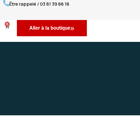
Être rappelé / 03 81 39 88 18
6
Aller à la boutique