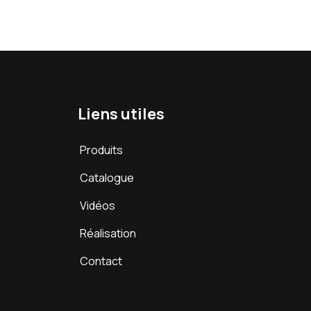
Liens utiles
Produits
Catalogue
Vidéos
Réalisation
Contact