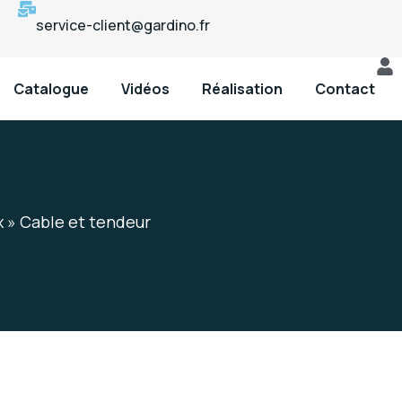
service-client@gardino.fr
Catalogue
Vidéos
Réalisation
Contact
x
»
Cable et tendeur