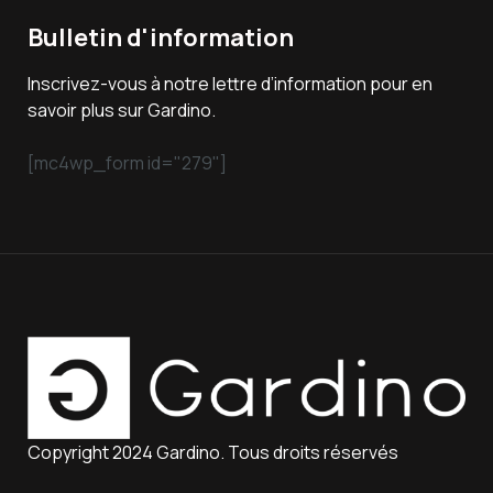
Bulletin d'information
Inscrivez-vous à notre lettre d’information pour en
savoir plus sur Gardino.
[mc4wp_form id="279"]
Copyright 2024 Gardino. Tous droits réservés