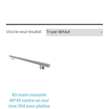
Voici le seul résultat
Kit main courante
40*40 contre un mur
inox 304 avec platine