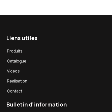
Liens utiles
Produits
Catalogue
Vidéos
Réalisation
Contact
Bulletin d'information