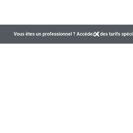
Vous êtes un professionnel ? Accédez à des tarifs spéci