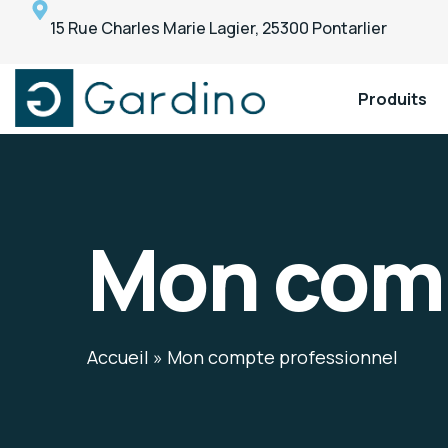
15 Rue Charles Marie Lagier, 25300 Pontarlier
Produits
Gardino
Gardino
Mon comp
Accueil
»
Mon compte professionnel