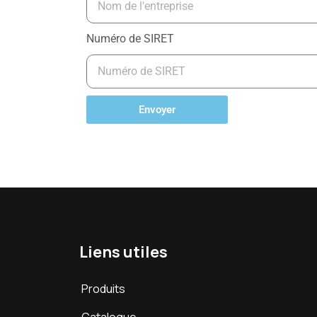
Numéro de SIRET
Envoyer
Liens utiles
Produits