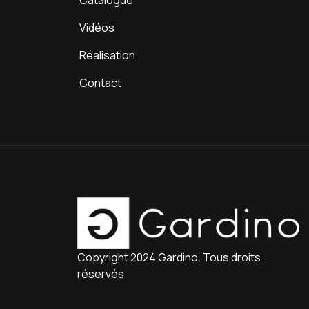
Catalogue
Vidéos
Réalisation
Contact
Copyright 2024 Gardino. Tous droits
réservés